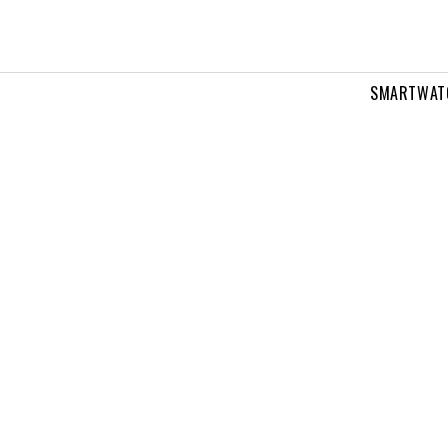
SMARTWAT