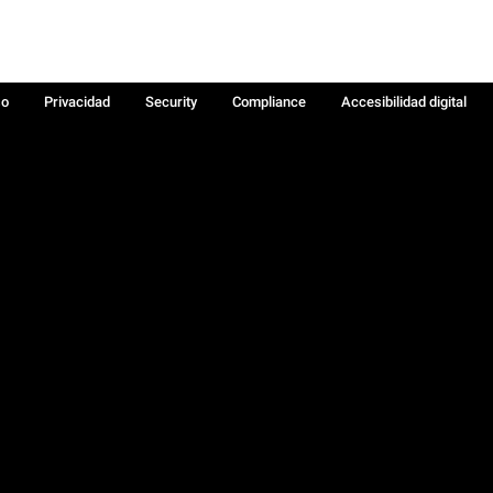
so
Privacidad
Security
Compliance
Accesibilidad digital