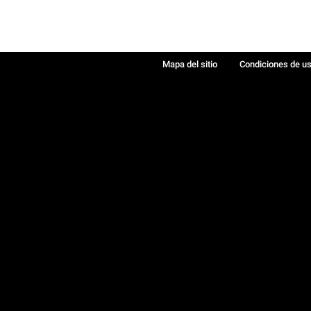
Mapa del sitio
Condiciones de u