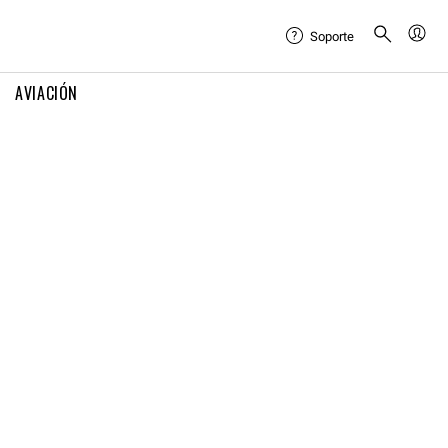
Soporte
AVIACIÓN