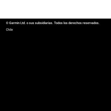
© Garmin Ltd. o sus subsidiarias. Todos los derechos reservados.
Chile