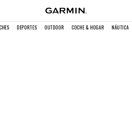
CHES
DEPORTES
OUTDOOR
COCHE & HOGAR
NÁUTICA