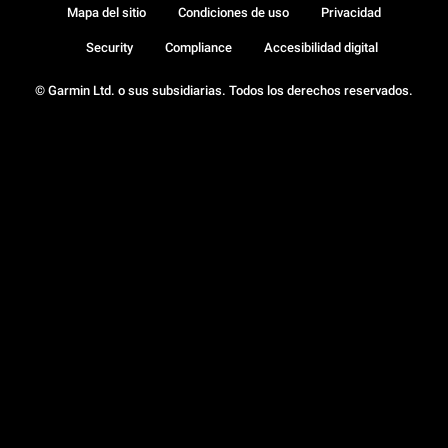
Mapa del sitio
Condiciones de uso
Privacidad
Security
Compliance
Accesibilidad digital
© Garmin Ltd. o sus subsidiarias. Todos los derechos reservados.