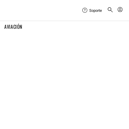
Soporte
AVIACIÓN