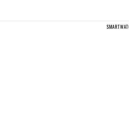
SMARTWAT