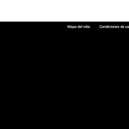
Mapa del sitio
Condiciones de u