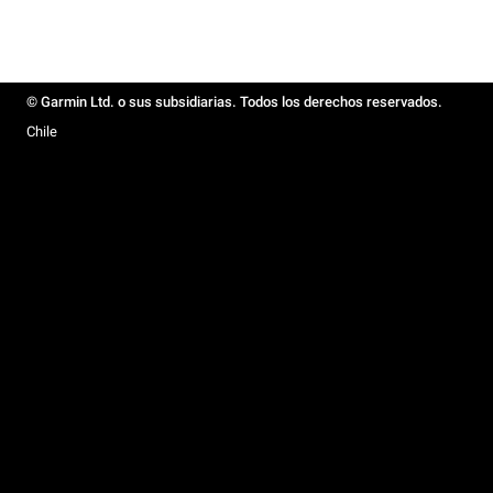
© Garmin Ltd. o sus subsidiarias. Todos los derechos reservados.
Chile