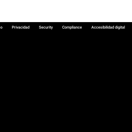
so
Privacidad
Security
Compliance
Accesibilidad digital