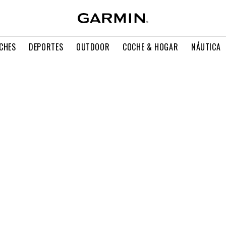
CHES
DEPORTES
OUTDOOR
COCHE & HOGAR
NÁUTICA