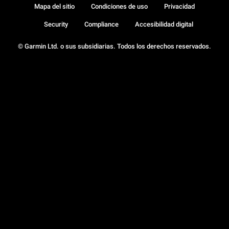
Mapa del sitio
Condiciones de uso
Privacidad
Security
Compliance
Accesibilidad digital
© Garmin Ltd. o sus subsidiarias. Todos los derechos reservados.