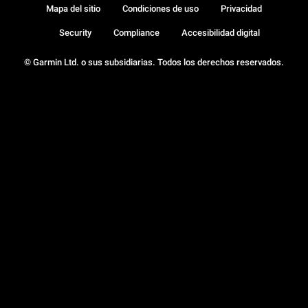
Mapa del sitio
Condiciones de uso
Privacidad
Security
Compliance
Accesibilidad digital
© Garmin Ltd. o sus subsidiarias. Todos los derechos reservados.