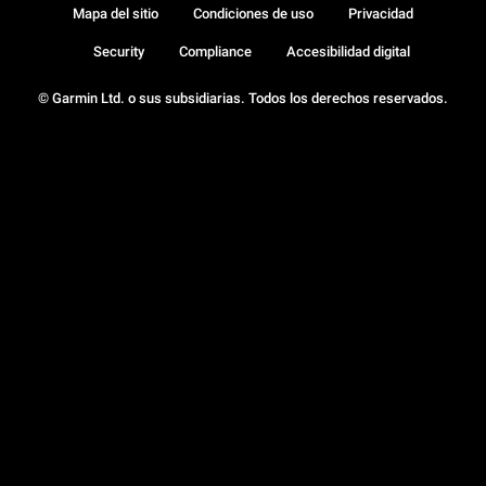
Mapa del sitio
Condiciones de uso
Privacidad
Security
Compliance
Accesibilidad digital
© Garmin Ltd. o sus subsidiarias. Todos los derechos reservados.