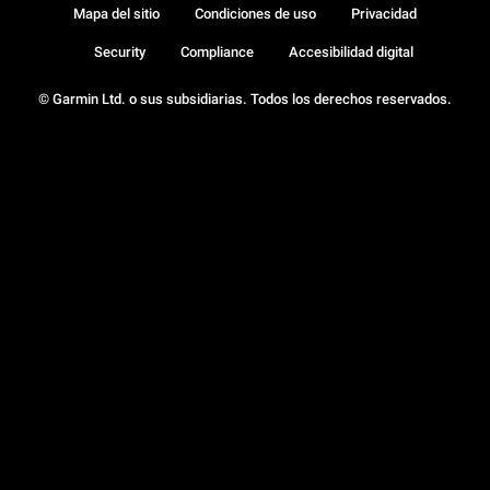
Mapa del sitio
Condiciones de uso
Privacidad
Security
Compliance
Accesibilidad digital
© Garmin Ltd. o sus subsidiarias. Todos los derechos reservados.