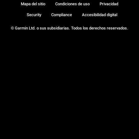
Mapa del sitio
Condiciones de uso
Privacidad
Security
Compliance
Accesibilidad digital
© Garmin Ltd. o sus subsidiarias. Todos los derechos reservados.