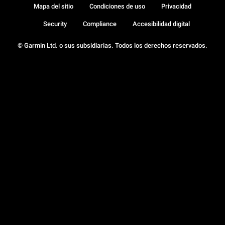
Mapa del sitio
Condiciones de uso
Privacidad
Security
Compliance
Accesibilidad digital
© Garmin Ltd. o sus subsidiarias. Todos los derechos reservados.