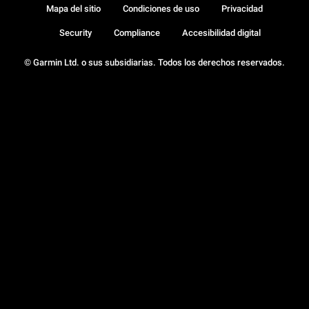
Mapa del sitio
Condiciones de uso
Privacidad
Security
Compliance
Accesibilidad digital
© Garmin Ltd. o sus subsidiarias. Todos los derechos reservados.