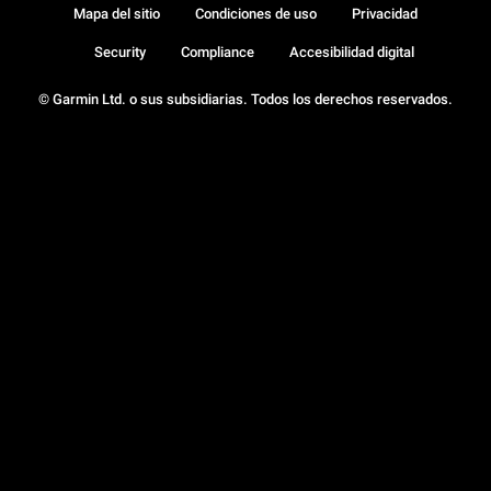
Mapa del sitio
Condiciones de uso
Privacidad
Security
Compliance
Accesibilidad digital
© Garmin Ltd. o sus subsidiarias. Todos los derechos reservados.