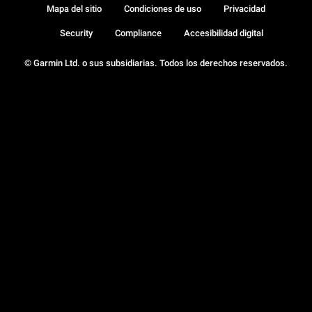
Mapa del sitio
Condiciones de uso
Privacidad
Security
Compliance
Accesibilidad digital
© Garmin Ltd. o sus subsidiarias. Todos los derechos reservados.