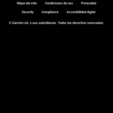
Mapa del sitio
Condiciones de uso
Privacidad
Security
Compliance
Accesibilidad digital
© Garmin Ltd. o sus subsidiarias. Todos los derechos reservados.