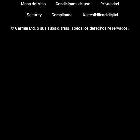
Mapa del sitio
Condiciones de uso
Privacidad
Security
Compliance
Accesibilidad digital
© Garmin Ltd. o sus subsidiarias. Todos los derechos reservados.