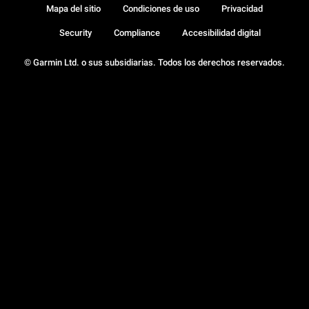
Mapa del sitio
Condiciones de uso
Privacidad
Security
Compliance
Accesibilidad digital
© Garmin Ltd. o sus subsidiarias. Todos los derechos reservados.