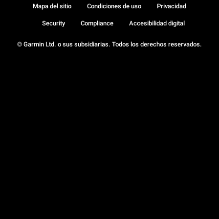
Mapa del sitio
Condiciones de uso
Privacidad
Security
Compliance
Accesibilidad digital
© Garmin Ltd. o sus subsidiarias. Todos los derechos reservados.