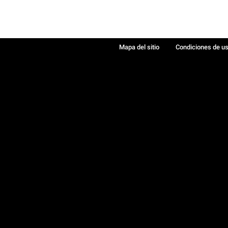
Mapa del sitio
Condiciones de u