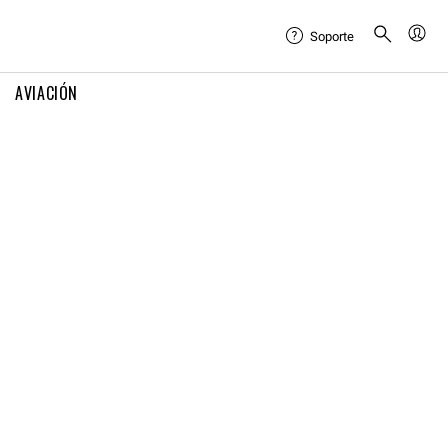
Soporte
AVIACIÓN