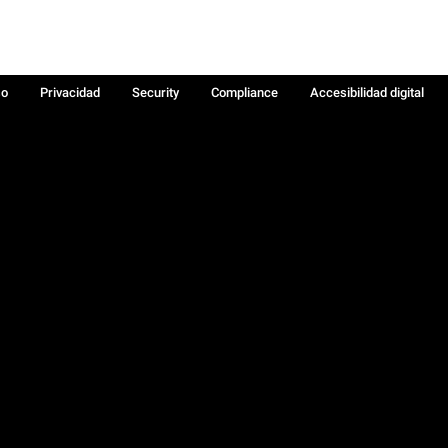
so
Privacidad
Security
Compliance
Accesibilidad digital