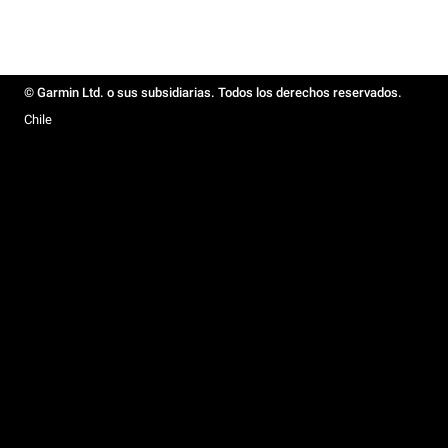
© Garmin Ltd. o sus subsidiarias. Todos los derechos reservados.
Chile