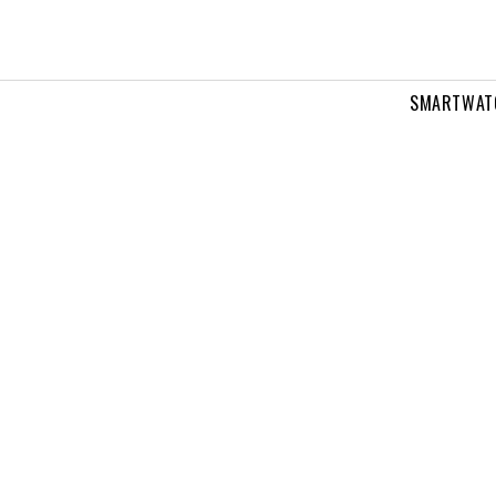
SMARTWAT