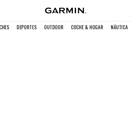
CHES
DEPORTES
OUTDOOR
COCHE & HOGAR
NÁUTICA