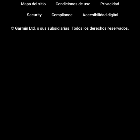
Mapa del sitio
Condiciones de uso
Privacidad
Security
Compliance
Accesibilidad digital
© Garmin Ltd. o sus subsidiarias. Todos los derechos reservados.