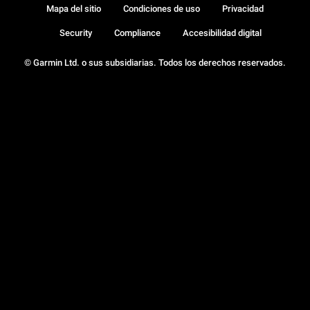
Mapa del sitio
Condiciones de uso
Privacidad
Security
Compliance
Accesibilidad digital
© Garmin Ltd. o sus subsidiarias. Todos los derechos reservados.