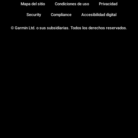
Mapa del sitio
Condiciones de uso
Privacidad
Security
Compliance
Accesibilidad digital
© Garmin Ltd. o sus subsidiarias. Todos los derechos reservados.