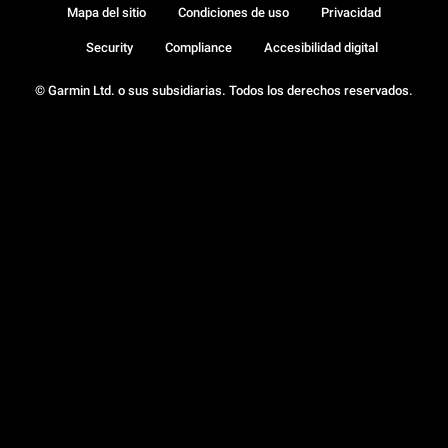
Mapa del sitio
Condiciones de uso
Privacidad
Security
Compliance
Accesibilidad digital
© Garmin Ltd. o sus subsidiarias. Todos los derechos reservados.