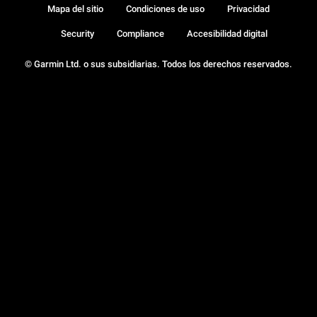
Mapa del sitio
Condiciones de uso
Privacidad
Security
Compliance
Accesibilidad digital
© Garmin Ltd. o sus subsidiarias. Todos los derechos reservados.