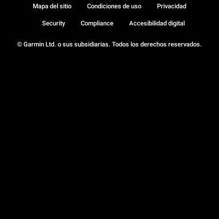
Mapa del sitio
Condiciones de uso
Privacidad
Security
Compliance
Accesibilidad digital
© Garmin Ltd. o sus subsidiarias. Todos los derechos reservados.