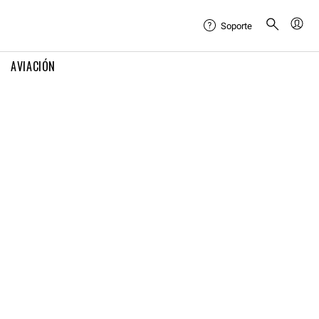
Soporte
AVIACIÓN