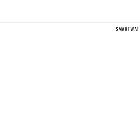
SMARTWAT