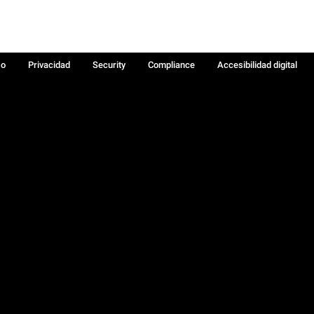
so
Privacidad
Security
Compliance
Accesibilidad digital