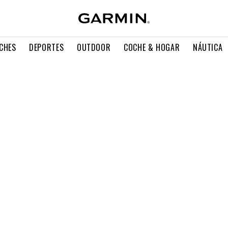
CHES
DEPORTES
OUTDOOR
COCHE & HOGAR
NÁUTICA