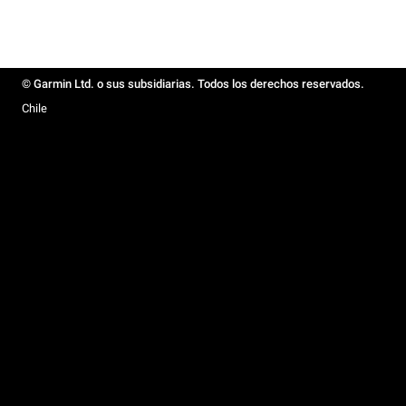
© Garmin Ltd. o sus subsidiarias. Todos los derechos reservados.
Chile