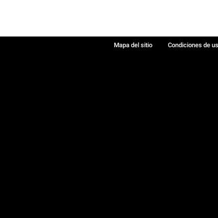
Mapa del sitio
Condiciones de u