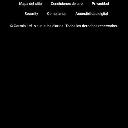
Mapa del sitio
Condiciones de uso
Privacidad
Security
Compliance
Accesibilidad digital
© Garmin Ltd. o sus subsidiarias. Todos los derechos reservados.