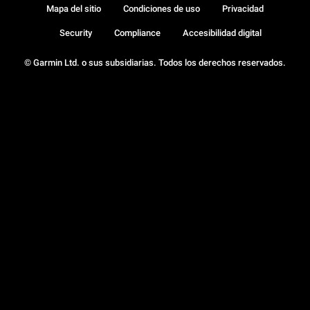
Mapa del sitio
Condiciones de uso
Privacidad
Security
Compliance
Accesibilidad digital
© Garmin Ltd. o sus subsidiarias. Todos los derechos reservados.