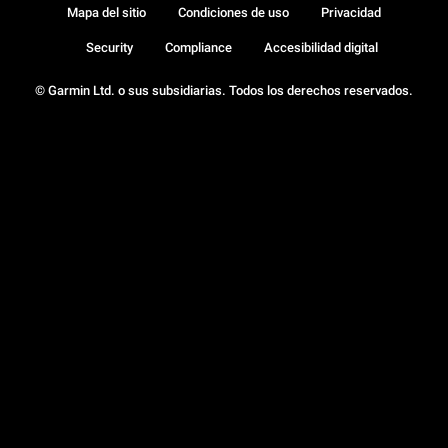
Mapa del sitio
Condiciones de uso
Privacidad
Security
Compliance
Accesibilidad digital
© Garmin Ltd. o sus subsidiarias. Todos los derechos reservados.