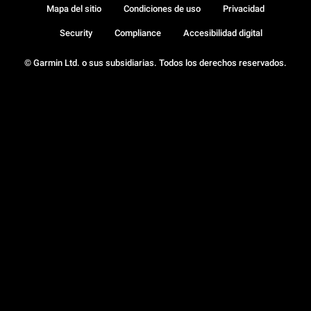
Mapa del sitio
Condiciones de uso
Privacidad
Security
Compliance
Accesibilidad digital
© Garmin Ltd. o sus subsidiarias. Todos los derechos reservados.