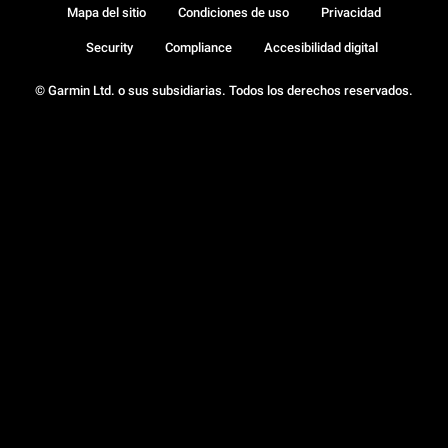
Mapa del sitio
Condiciones de uso
Privacidad
Security
Compliance
Accesibilidad digital
© Garmin Ltd. o sus subsidiarias. Todos los derechos reservados.