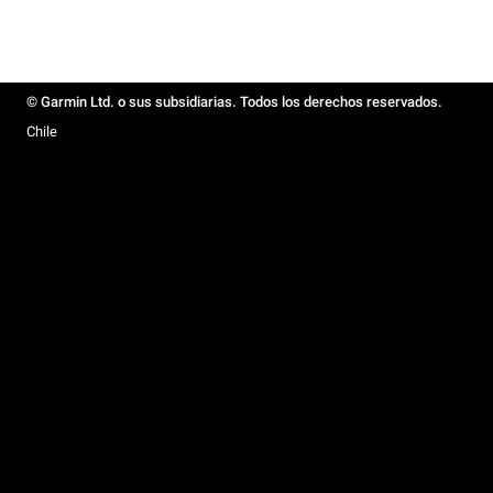
© Garmin Ltd. o sus subsidiarias. Todos los derechos reservados.
Chile