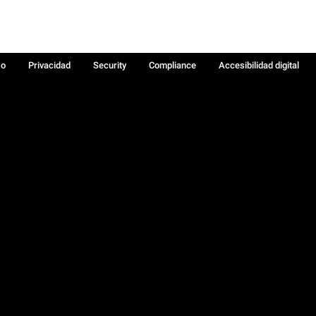
so
Privacidad
Security
Compliance
Accesibilidad digital