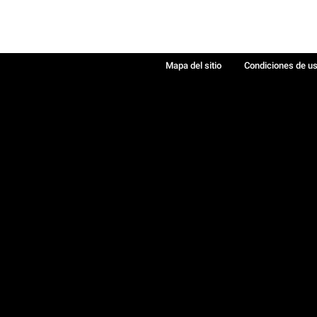
Mapa del sitio
Condiciones de u