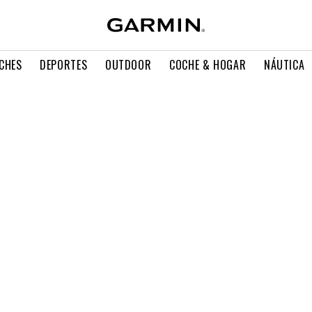
CHES
DEPORTES
OUTDOOR
COCHE & HOGAR
NÁUTICA