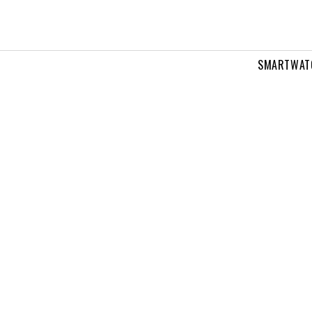
SMARTWAT