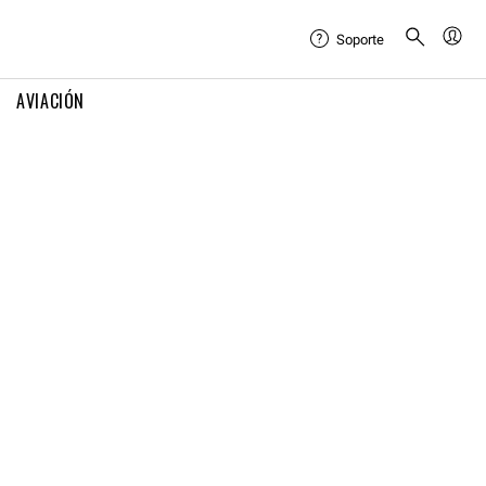
Soporte
AVIACIÓN