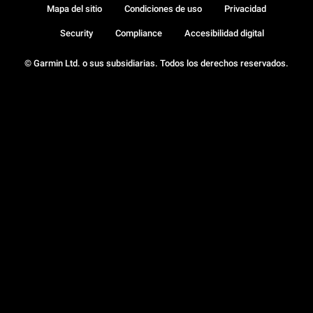
Mapa del sitio
Condiciones de uso
Privacidad
Security
Compliance
Accesibilidad digital
© Garmin Ltd. o sus subsidiarias. Todos los derechos reservados.