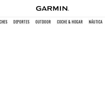
CHES
DEPORTES
OUTDOOR
COCHE & HOGAR
NÁUTICA