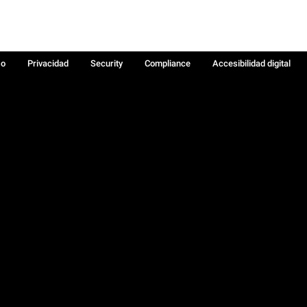
so
Privacidad
Security
Compliance
Accesibilidad digital