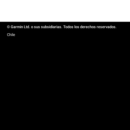
© Garmin Ltd. o sus subsidiarias. Todos los derechos reservados.
Chile