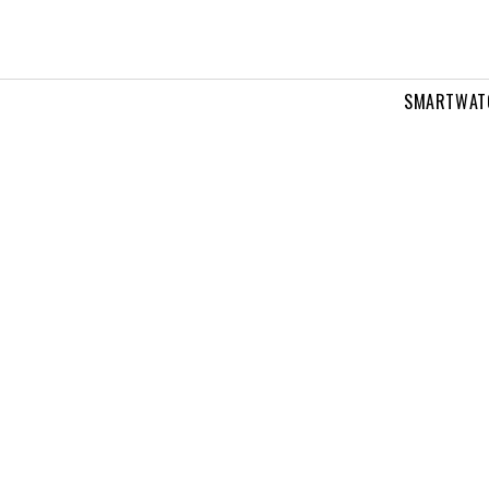
SMARTWAT