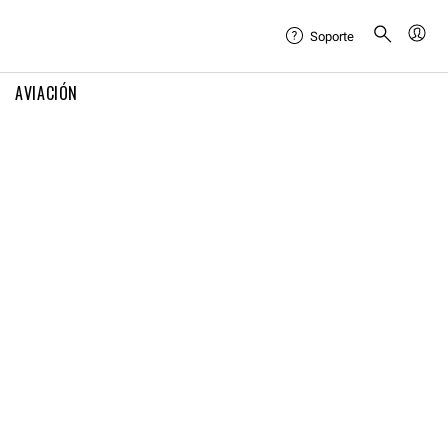
Soporte
AVIACIÓN