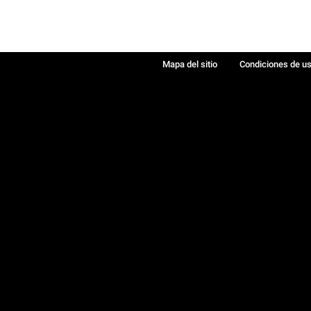
Mapa del sitio
Condiciones de u