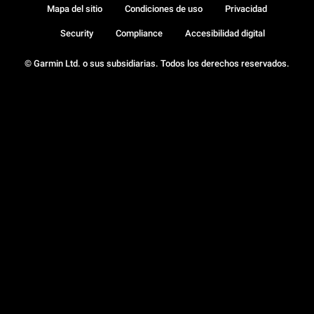
Mapa del sitio
Condiciones de uso
Privacidad
Security
Compliance
Accesibilidad digital
© Garmin Ltd. o sus subsidiarias. Todos los derechos reservados.