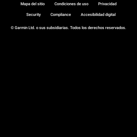
Mapa del sitio
Condiciones de uso
Privacidad
Security
Compliance
Accesibilidad digital
© Garmin Ltd. o sus subsidiarias. Todos los derechos reservados.