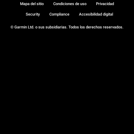
Mapa del sitio
Condiciones de uso
Privacidad
Security
Compliance
Accesibilidad digital
© Garmin Ltd. o sus subsidiarias. Todos los derechos reservados.