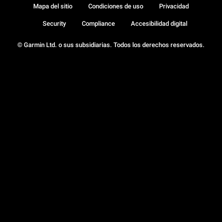
Mapa del sitio
Condiciones de uso
Privacidad
Security
Compliance
Accesibilidad digital
© Garmin Ltd. o sus subsidiarias. Todos los derechos reservados.