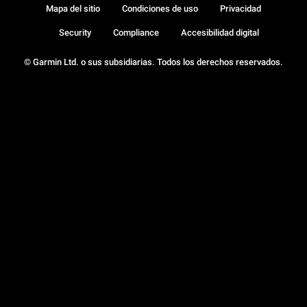
Mapa del sitio
Condiciones de uso
Privacidad
Security
Compliance
Accesibilidad digital
© Garmin Ltd. o sus subsidiarias. Todos los derechos reservados.