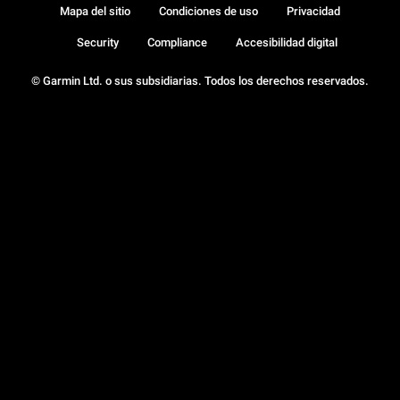
Mapa del sitio
Condiciones de uso
Privacidad
Security
Compliance
Accesibilidad digital
© Garmin Ltd. o sus subsidiarias. Todos los derechos reservados.