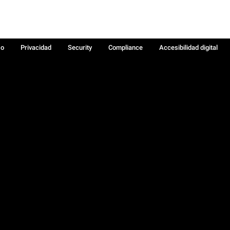
so
Privacidad
Security
Compliance
Accesibilidad digital