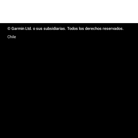
© Garmin Ltd. o sus subsidiarias. Todos los derechos reservados.
Chile