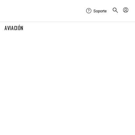
Soporte
AVIACIÓN