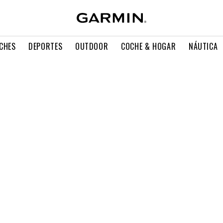
CHES
DEPORTES
OUTDOOR
COCHE & HOGAR
NÁUTICA