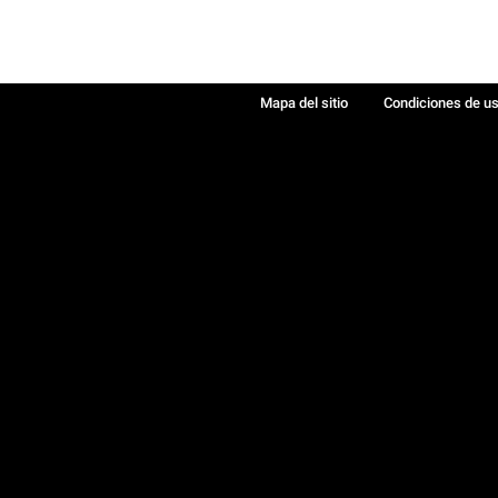
Mapa del sitio
Condiciones de u