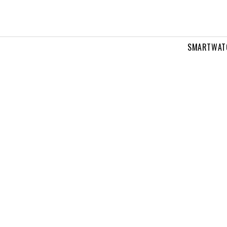
SMARTWAT