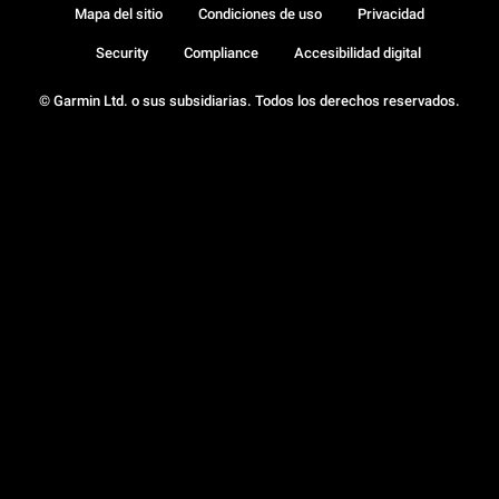
Mapa del sitio
Condiciones de uso
Privacidad
Security
Compliance
Accesibilidad digital
© Garmin Ltd. o sus subsidiarias. Todos los derechos reservados.