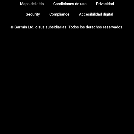
Mapa del sitio
Condiciones de uso
Privacidad
Security
Compliance
Accesibilidad digital
© Garmin Ltd. o sus subsidiarias. Todos los derechos reservados.