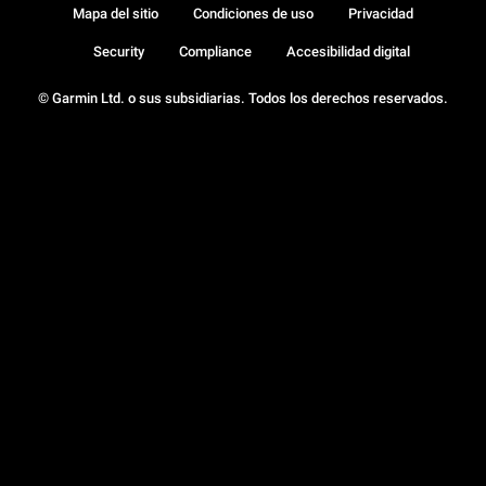
Mapa del sitio
Condiciones de uso
Privacidad
Security
Compliance
Accesibilidad digital
© Garmin Ltd. o sus subsidiarias. Todos los derechos reservados.