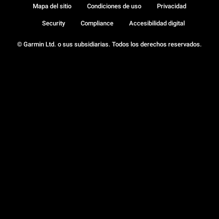
Mapa del sitio
Condiciones de uso
Privacidad
Security
Compliance
Accesibilidad digital
© Garmin Ltd. o sus subsidiarias. Todos los derechos reservados.