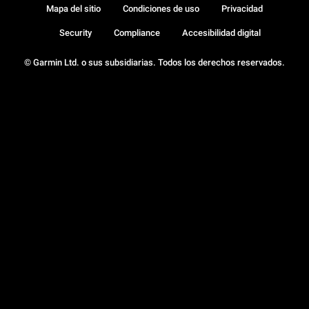
Mapa del sitio
Condiciones de uso
Privacidad
Security
Compliance
Accesibilidad digital
© Garmin Ltd. o sus subsidiarias. Todos los derechos reservados.