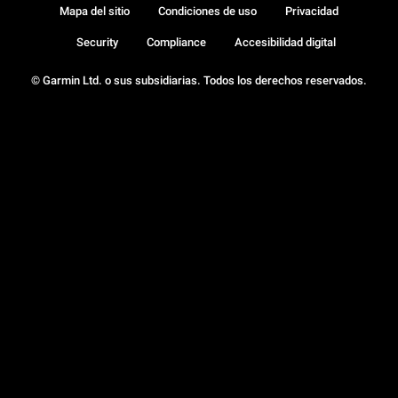
Mapa del sitio
Condiciones de uso
Privacidad
Security
Compliance
Accesibilidad digital
© Garmin Ltd. o sus subsidiarias. Todos los derechos reservados.