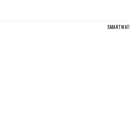
SMARTWAT