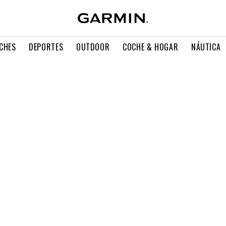
CHES
DEPORTES
OUTDOOR
COCHE & HOGAR
NÁUTICA