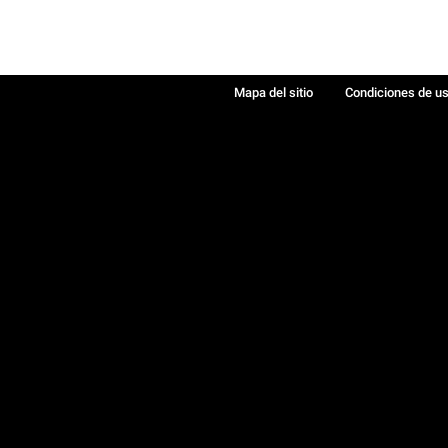
Mapa del sitio
Condiciones de u