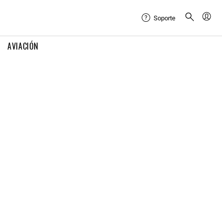
Soporte
AVIACIÓN