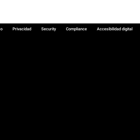
so
Privacidad
Security
Compliance
Accesibilidad digital