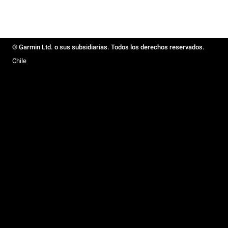
© Garmin Ltd. o sus subsidiarias. Todos los derechos reservados.
Chile