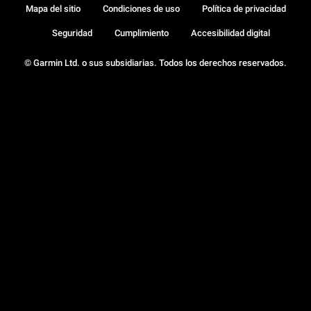
Mapa del sitio
Condiciones de uso
Política de privacidad
Seguridad
Cumplimiento
Accesibilidad digital
© Garmin Ltd. o sus subsidiarias. Todos los derechos reservados.