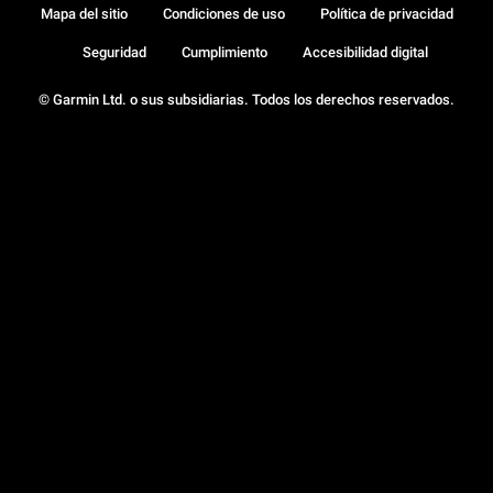
Mapa del sitio
Condiciones de uso
Política de privacidad
Seguridad
Cumplimiento
Accesibilidad digital
© Garmin Ltd. o sus subsidiarias. Todos los derechos reservados.