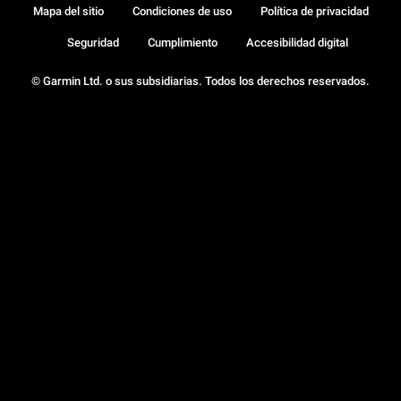
Mapa del sitio
Condiciones de uso
Política de privacidad
Seguridad
Cumplimiento
Accesibilidad digital
© Garmin Ltd. o sus subsidiarias. Todos los derechos reservados.