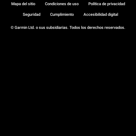
Mapa del sitio
Condiciones de uso
Política de privacidad
Seguridad
Cumplimiento
Accesibilidad digital
© Garmin Ltd. o sus subsidiarias. Todos los derechos reservados.